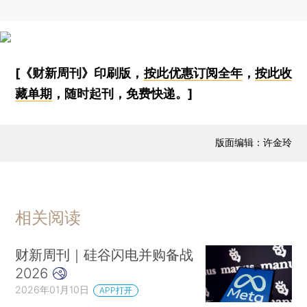
[《财新周刊》印刷版，
按此优惠订阅全年
，
按此收
藏单期
，随时起刊，免费快递。]
版面编辑：许金玲
相关阅读
财新周刊｜硅谷闪电并购备战
2026
2026年01月10日
APP打开