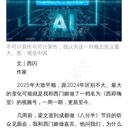
不可计算性与可计算性，我认为这一对概念意义重
大。图：视觉中国
文｜西闪
作家
2025年大致平顺，跟2024年区别不大。最大
的变化可能就是我和西门媚做了一档名为《西府嗨
堂》的视频号，一周一期，更新至今。
几周前，梁文道到成都做《八分半》节目的听
众见面会，我和西门媚做嘉宾。他问我们，为什么