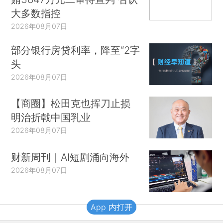
大多数指控
2026年08月07日
部分银行房贷利率，降至“2字
头
2026年08月07日
【商圈】松田克也挥刀止损
明治折戟中国乳业
2026年08月07日
财新周刊｜AI短剧涌向海外
2026年08月07日
App 内打开