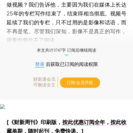
做视频？我们告诉他，主要因为我们在媒体上长达
25年的专栏写作结束了，结束得相当彻底。视频号
延续了我们的专栏，只不过用的是影像和话语，而
不再是笔。尽管我们深知，影像不是真正的写作，
观看也替代不了阅读。
本文共计3747字 订阅后继续阅读
登录
后获取已订阅的阅读权限
财新通会员
订阅/会员升级
可畅读全文
[《财新周刊》印刷版，
按此优惠订阅全年
，
按此收
藏单期
，随时起刊，免费快递。]