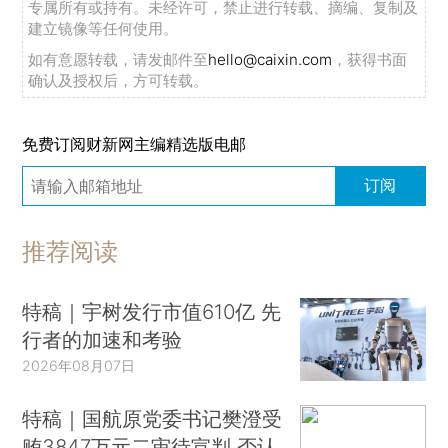
专属所有或持有。未经许可，禁止进行转载、摘编、复制及
建立镜像等任何使用。
如有意愿转载，请发邮件至
hello@caixin.com
，获得书面
确认及授权后，方可转载。
免费订阅财新网主编精选版电邮
订阅
推荐阅读
特稿｜宇树发行市值610亿 先
行者的加速和考验
2026年08月07日
特稿｜国航原党委书记樊澄受
贿3847万元二审待宣判 否认