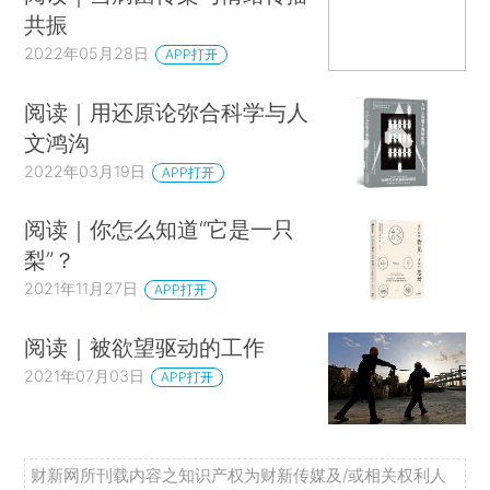
共振
2022年05月28日
APP打开
阅读｜用还原论弥合科学与人
文鸿沟
2022年03月19日
APP打开
阅读｜你怎么知道“它是一只
梨”？
2021年11月27日
APP打开
阅读｜被欲望驱动的工作
2021年07月03日
APP打开
财新网所刊载内容之知识产权为财新传媒及/或相关权利人