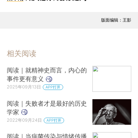
版面编辑：王影
相关阅读
阅读｜就精神史而言，内心的
事件更有意义
2025年09月13日
APP打开
阅读｜失败者才是最好的历史
学家
2022年09月24日
APP打开
阅读｜当病菌传染与情绪传播