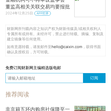
董监高相关关联交易均要报批
2024年12月25日
APP打开
财新网所刊载内容之知识产权为财新传媒及/或相关权利人
专属所有或持有。未经许可，禁止进行转载、摘编、复制及
建立镜像等任何使用。
如有意愿转载，请发邮件至
hello@caixin.com
，获得书面
确认及授权后，方可转载。
免费订阅财新网主编精选版电邮
订阅
推荐阅读
非京籍五环内购房社保降至一