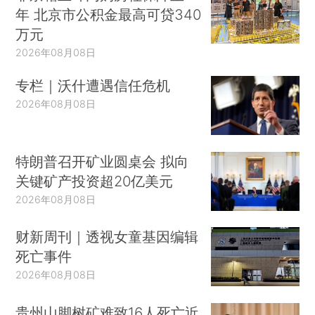
年 北京市公积金最高可贷340
万元
2026年08月08日
专栏｜沃什遭遇信任危机
2026年08月08日
特朗普召开矿业圆桌会 拟向
关键矿产投资超20亿美元
2026年08月08日
财新周刊｜透视女童基因编辑
死亡事件
2026年08月08日
贵州山脚树矿难致16人死亡近