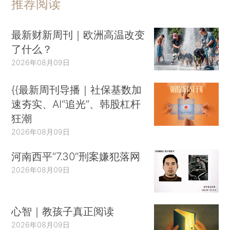
推荐阅读
最新财新周刊｜欧洲高温改变
了什么？
2026年08月09日
{{最新周刊导播｜社保基数加
速夯实、AI“追光”、韩股杠杆
狂潮
2026年08月09日
河南西平“7.30”刑案嫌犯落网
2026年08月09日
心智｜教孩子真正阅读
2026年08月09日