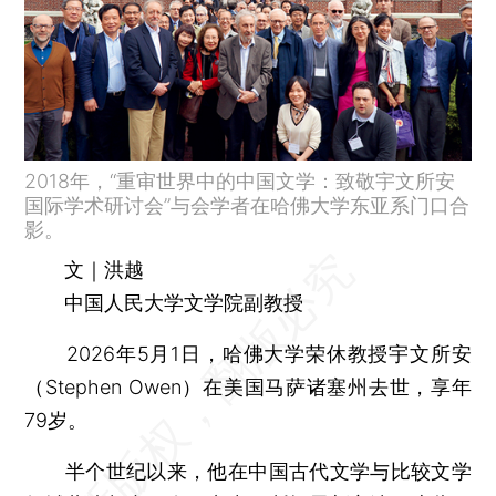
2018年，“重审世界中的中国文学：致敬宇文所安
国际学术研讨会”与会学者在哈佛大学东亚系门口合
影。
文｜洪越
中国人民大学文学院副教授
2026年5月1日，哈佛大学荣休教授宇文所安
（Stephen Owen）在美国马萨诸塞州去世，享年
79岁。
半个世纪以来，他在中国古代文学与比较文学