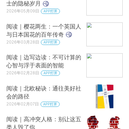
士的隐秘岁月
2026年05月09日
APP打开
阅读｜樱花两生：一个英国人
与日本国花的百年传奇
2026年03月28日
APP打开
阅读｜边写边读：不可计算的
心智与浮于表面的智能
2026年02月28日
APP打开
阅读｜北欧秘诀：通往美好社
会的路径
2026年02月07日
APP打开
阅读｜高冲突人格：别让这五
类人毁了你