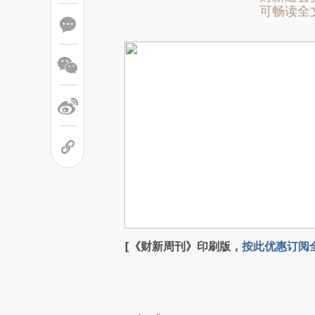
可畅读全
[《财新周刊》印刷版，
按此优惠订阅