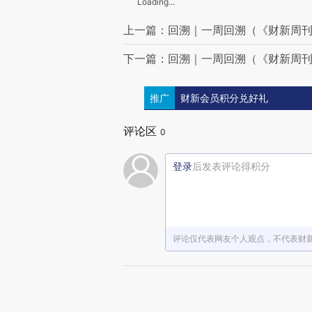
Loading...
上一篇：回溯｜一周回溯（《财新周刊》
下一篇：回溯｜一周回溯（《财新周刊》
推广
财新会员积分兑好礼
评论区
0
登录
后发表评论得积分
评论仅代表网友个人观点，不代表财