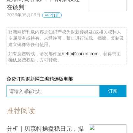
在谈判”
2026年05月06日
APP打开
财新网所刊载内容之知识产权为财新传媒及/或相关权利人
专属所有或持有。未经许可，禁止进行转载、摘编、复制及
建立镜像等任何使用。
如有意愿转载，请发邮件至
hello@caixin.com
，获得书面
确认及授权后，方可转载。
免费订阅财新网主编精选版电邮
订阅
推荐阅读
分析｜贝森特操盘稳日元，操