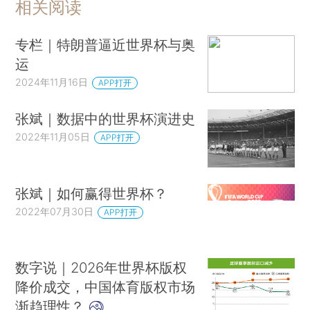
相关阅读
专栏｜特朗普逼近世界杯与奥
运
2024年11月16日
APP打开
张斌｜数据中的世界杯演进史
2022年11月05日
APP打开
张斌｜如何赢得世界杯？
2022年07月30日
APP打开
数字说｜2026年世界杯版权
降价成交，中国体育版权市场
渐趋理性？