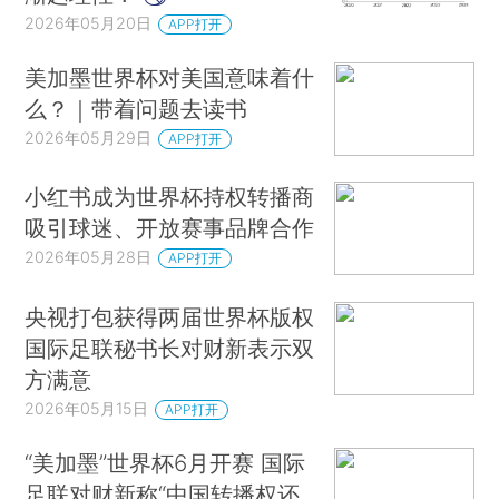
2026年05月20日
APP打开
美加墨世界杯对美国意味着什
么？｜带着问题去读书
2026年05月29日
APP打开
小红书成为世界杯持权转播商
吸引球迷、开放赛事品牌合作
2026年05月28日
APP打开
央视打包获得两届世界杯版权
国际足联秘书长对财新表示双
方满意
2026年05月15日
APP打开
“美加墨”世界杯6月开赛 国际
足联对财新称“中国转播权还