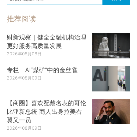
推荐阅读
财新观察｜健全金融机构治理
更好服务高质量发展
2026年08月08日
专栏｜AI“煤矿”中的金丝雀
2026年08月09日
【商圈】喜欢配戴名表的哥伦
比亚新总统 商人出身拉美右
翼又一员
2026年08月09日