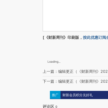
[《财新周刊》印刷版，
按此优惠订阅
Loading...
上一篇：编辑更正（《财新周刊》202
下一篇：编辑更正（《财新周刊》202
推广
财新会员积分兑好礼
评论区
0