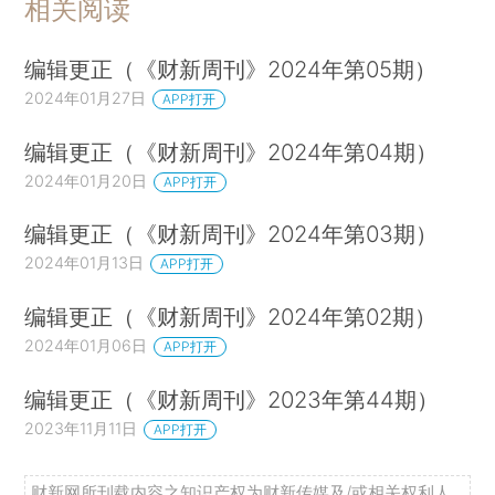
相关阅读
编辑更正（《财新周刊》2024年第05期）
2024年01月27日
APP打开
编辑更正（《财新周刊》2024年第04期）
2024年01月20日
APP打开
编辑更正（《财新周刊》2024年第03期）
2024年01月13日
APP打开
编辑更正（《财新周刊》2024年第02期）
2024年01月06日
APP打开
编辑更正（《财新周刊》2023年第44期）
2023年11月11日
APP打开
财新网所刊载内容之知识产权为财新传媒及/或相关权利人