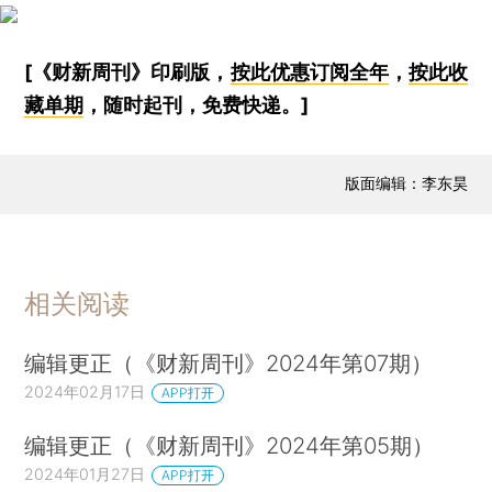
[《财新周刊》印刷版，
按此优惠订阅全年
，
按此收
藏单期
，随时起刊，免费快递。]
版面编辑：李东昊
相关阅读
编辑更正（《财新周刊》2024年第07期）
2024年02月17日
APP打开
编辑更正（《财新周刊》2024年第05期）
2024年01月27日
APP打开