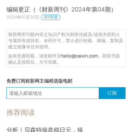
编辑更正（《财新周刊》2024年第04期）
2024年01月20日
APP打开
财新网所刊载内容之知识产权为财新传媒及/或相关权利人
专属所有或持有。未经许可，禁止进行转载、摘编、复制及
建立镜像等任何使用。
如有意愿转载，请发邮件至
hello@caixin.com
，获得书面
确认及授权后，方可转载。
免费订阅财新网主编精选版电邮
订阅
推荐阅读
分析｜贝森特操盘稳日元，操