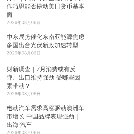
作巧思能否撬动美日货币基本
面
2026年08月06日
中东局势催化东南亚能源焦虑
多国出台光伏新政加速转型
2026年08月06日
财新调查｜7月消费或有反
弹、出口维持强劲 受哪些因
素带动？
2026年08月06日
电动汽车需求高涨驱动澳洲车
市增长 中国品牌表现强劲｜
出海·汽车
2026年08月06日