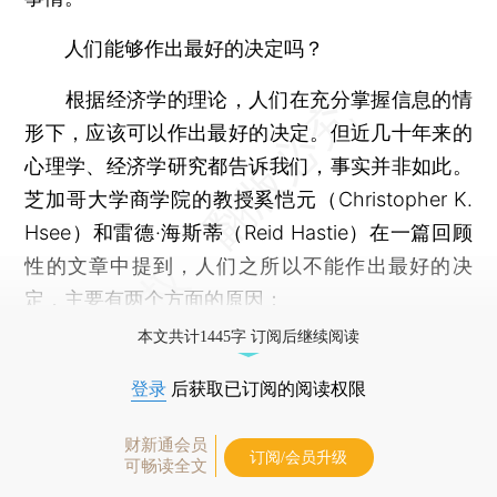
人们能够作出最好的决定吗？
根据经济学的理论，人们在充分掌握信息的情
形下，应该可以作出最好的决定。但近几十年来的
心理学、经济学研究都告诉我们，事实并非如此。
芝加哥大学商学院的教授奚恺元（Christopher K.
Hsee）和雷德·海斯蒂（Reid Hastie）在一篇回顾
性的文章中提到，人们之所以不能作出最好的决
定，主要有两个方面的原因：
本文共计1445字 订阅后继续阅读
登录
后获取已订阅的阅读权限
财新通会员
订阅/会员升级
可畅读全文