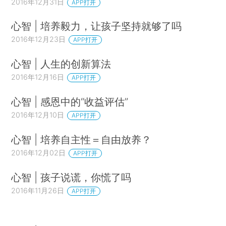
2016年12月31日
APP打开
心智 | 培养毅力，让孩子坚持就够了吗
2016年12月23日
APP打开
心智 | 人生的创新算法
2016年12月16日
APP打开
心智 | 感恩中的“收益评估”
2016年12月10日
APP打开
心智 | 培养自主性＝自由放养？
2016年12月02日
APP打开
心智 | 孩子说谎，你慌了吗
2016年11月26日
APP打开