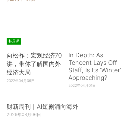
私房课
In Depth: As
向松祚：宏观经济70
Tencent Lays Off
讲，带你了解国内外
Staff, Is Its ‘Winter’
经济大局
Approaching?
2022年04月06日
2022年04月01日
财新周刊｜AI短剧涌向海外
2026年08月06日