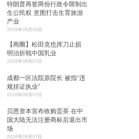
特朗普再签两份行政令限制出
生公民权 意图打击生育旅游
产业
2026年08月06日
【商圈】松田克也挥刀止损
明治折戟中国乳业
2026年08月07日
成都一区法院原院长 被指“违
规挂证执业”
2026年08月07日
贝恩资本宣布收购贡茶 在中
国大陆无法注册商标后退出市
场
2026年08月07日