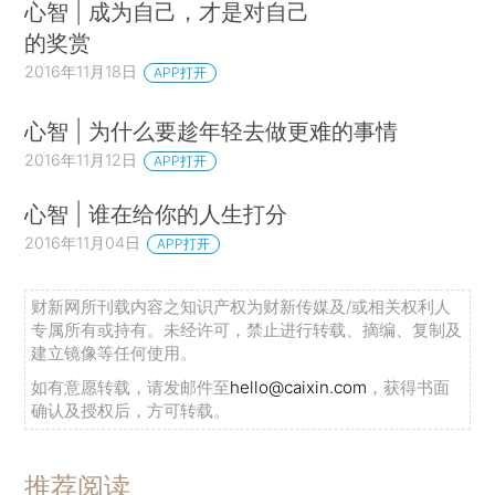
心智 | 成为自己，才是对自己
的奖赏
2016年11月18日
APP打开
心智 | 为什么要趁年轻去做更难的事情
2016年11月12日
APP打开
心智 | 谁在给你的人生打分
2016年11月04日
APP打开
财新网所刊载内容之知识产权为财新传媒及/或相关权利人
专属所有或持有。未经许可，禁止进行转载、摘编、复制及
建立镜像等任何使用。
如有意愿转载，请发邮件至
hello@caixin.com
，获得书面
确认及授权后，方可转载。
推荐阅读