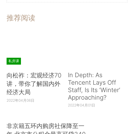
推荐阅读
私房课
In Depth: As
向松祚：宏观经济70
Tencent Lays Off
讲，带你了解国内外
Staff, Is Its ‘Winter’
经济大局
Approaching?
2022年04月06日
2022年04月01日
非京籍五环内购房社保降至一