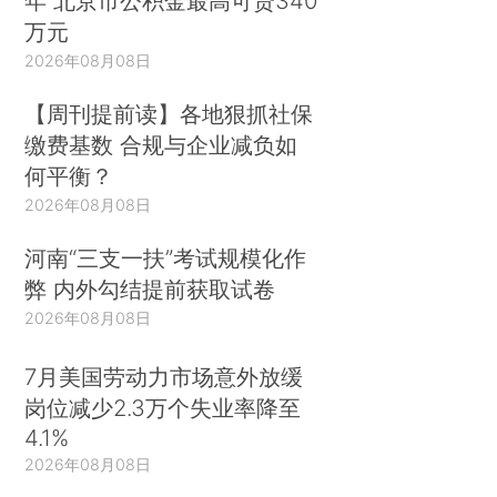
年 北京市公积金最高可贷340
万元
2026年08月08日
【周刊提前读】各地狠抓社保
缴费基数 合规与企业减负如
何平衡？
2026年08月08日
河南“三支一扶”考试规模化作
弊 内外勾结提前获取试卷
2026年08月08日
7月美国劳动力市场意外放缓
岗位减少2.3万个失业率降至
4.1%
2026年08月08日