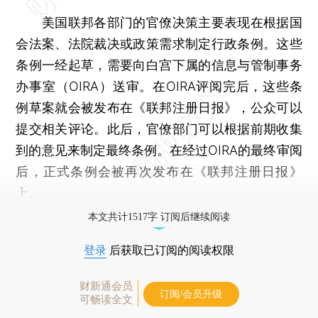
美国联邦各部门的官僚决策主要表现在根据国
会法案、法院裁决或政策需求制定行政条例。这些
条例一经起草，需要向白宫下属的信息与管制事务
办事室（OIRA）送审。在OIRA评阅完后，这些条
例草案就会被发布在《联邦注册日报》，公众可以
提交相关评论。此后，官僚部门可以根据前期收集
到的意见来制定最终条例。在经过OIRA的最终审阅
后，正式条例会被再次发布在《联邦注册日报》
上。
本文共计1517字 订阅后继续阅读
登录
后获取已订阅的阅读权限
财新通会员
订阅/会员升级
可畅读全文