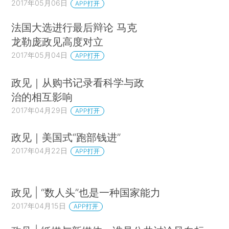
2017年05月06日
APP打开
法国大选进行最后辩论 马克
龙勒庞政见高度对立
2017年05月04日
APP打开
政见｜从购书记录看科学与政
治的相互影响
2017年04月29日
APP打开
政见｜美国式“跑部钱进”
2017年04月22日
APP打开
政见 | “数人头”也是一种国家能力
2017年04月15日
APP打开