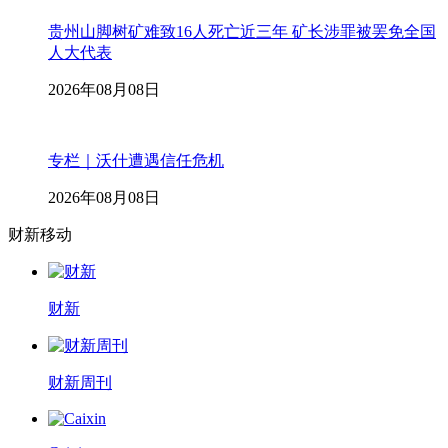
贵州山脚树矿难致16人死亡近三年 矿长涉罪被罢免全国
人大代表
2026年08月08日
专栏｜沃什遭遇信任危机
2026年08月08日
财新移动
财新
财新周刊