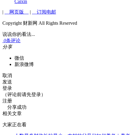
Caixin
|
网页版
|
订阅电邮
Copyright 财新网 All Rights Reserved
说说你的看法...
0
条评论
分享
微信
新浪微博
取消
发送
登录
（评论前请先登录）
注册
分享成功
相关文章
大家正在看