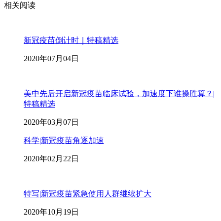
相关阅读
新冠疫苗倒计时｜特稿精选
2020年07月04日
美中先后开启新冠疫苗临床试验，加速度下谁操胜算？|
特稿精选
2020年03月07日
科学|新冠疫苗角逐加速
2020年02月22日
特写|新冠疫苗紧急使用人群继续扩大
2020年10月19日