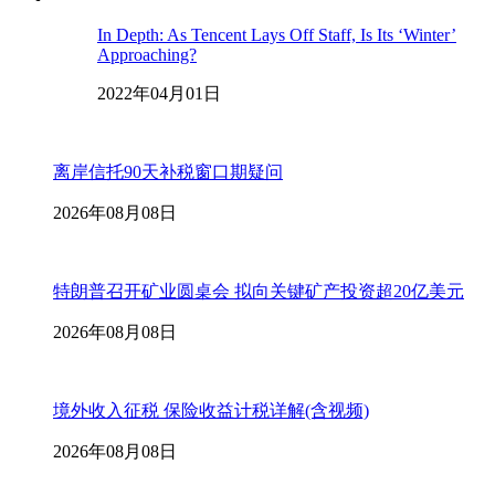
In Depth: As Tencent Lays Off Staff, Is Its ‘Winter’
Approaching?
2022年04月01日
离岸信托90天补税窗口期疑问
2026年08月08日
特朗普召开矿业圆桌会 拟向关键矿产投资超20亿美元
2026年08月08日
境外收入征税 保险收益计税详解(含视频)
2026年08月08日