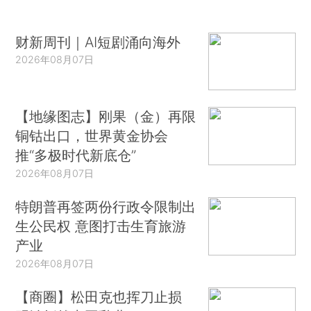
财新周刊｜AI短剧涌向海外
2026年08月07日
【地缘图志】刚果（金）再限
铜钴出口，世界黄金协会
推“多极时代新底仓”
2026年08月07日
特朗普再签两份行政令限制出
生公民权 意图打击生育旅游
产业
2026年08月07日
【商圈】松田克也挥刀止损