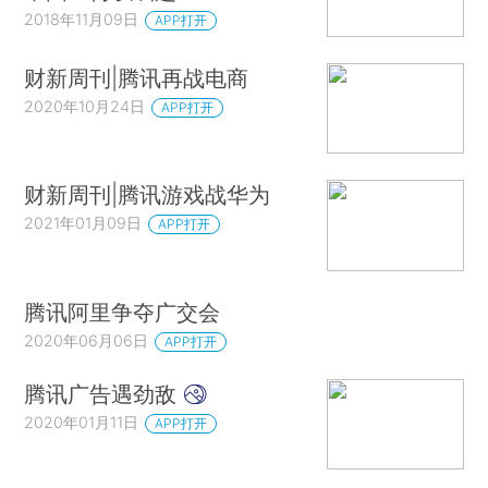
2018年11月09日
APP打开
财新周刊|腾讯再战电商
2020年10月24日
APP打开
财新周刊|腾讯游戏战华为
2021年01月09日
APP打开
腾讯阿里争夺广交会
2020年06月06日
APP打开
腾讯广告遇劲敌
2020年01月11日
APP打开