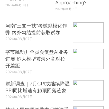
Approaching?
2022年04月06日
2022年04月01日
河南“三支一扶”考试规模化作
弊 内外勾结提前获取试卷
2026年08月07日
字节跳动开全员会复盘AI业务
进展 称大模型被海外竞对拉
开差距
2026年08月07日
财新调查｜7月CPI或继续降温
PPI同比增速有触顶回落迹象
2026年08月07日