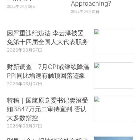
Approaching?
2022年04月06日
2022年04月01日
因严重违纪违法 李云泽被罢
免第十四届全国人大代表职务
2026年08月07日
财新调查｜7月CPI或继续降温
PPI同比增速有触顶回落迹象
2026年08月07日
特稿｜国航原党委书记樊澄受
贿3847万元二审待宣判 否认
大多数指控
2026年08月07日