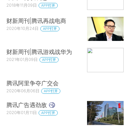
2018年11月09日
APP打开
财新周刊|腾讯再战电商
2020年10月24日
APP打开
财新周刊|腾讯游戏战华为
2021年01月09日
APP打开
腾讯阿里争夺广交会
2020年06月06日
APP打开
腾讯广告遇劲敌
2020年01月11日
APP打开