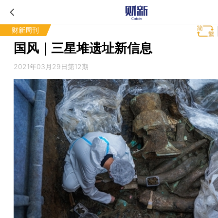
财新周刊
国风｜三星堆遗址新信息
2021年03月29日第12期