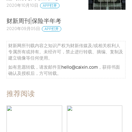
2020年10月10日
APP打开
财新周刊|保险半年考
2020年09月05日
APP打开
财新网所刊载内容之知识产权为财新传媒及/或相关权利人
专属所有或持有。未经许可，禁止进行转载、摘编、复制及
建立镜像等任何使用。
如有意愿转载，请发邮件至
hello@caixin.com
，获得书面
确认及授权后，方可转载。
推荐阅读