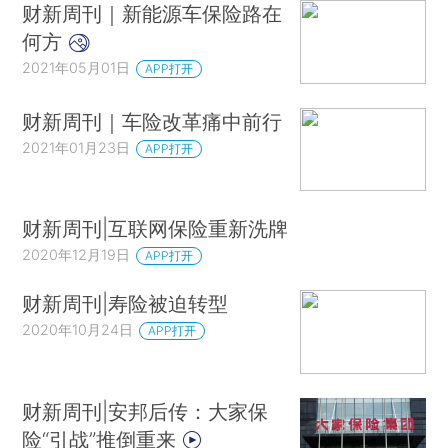
财新周刊｜新能源车保险路在
何方
2021年05月01日
APP打开
财新周刊｜车险改革痛中前行
2021年01月23日
APP打开
财新周刊|互联网保险重新洗牌
2020年12月19日
APP打开
财新周刊|寿险被迫转型
2020年10月24日
APP打开
财新周刊|安邦后传：大家保
险“引战”推倒重来