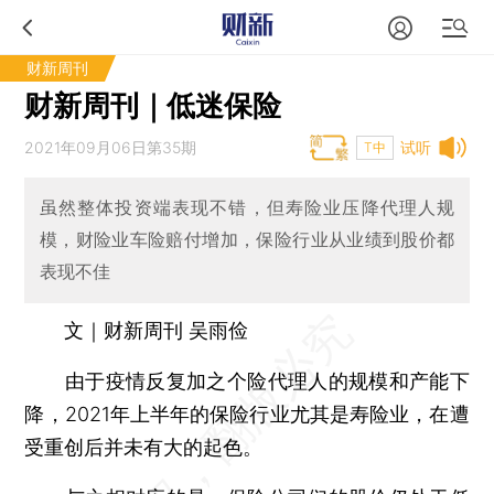
财新周刊
财新周刊｜低迷保险
2021年09月06日第35期
试听
T中
虽然整体投资端表现不错，但寿险业压降代理人规
模，财险业车险赔付增加，保险行业从业绩到股价都
表现不佳
文｜财新周刊 吴雨俭
由于疫情反复加之个险代理人的规模和产能下
降，2021年上半年的保险行业尤其是寿险业，在遭
受重创后并未有大的起色。