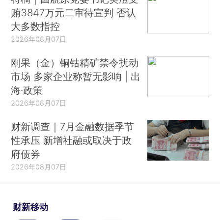
贿3847万元二审待宣判 否认
大多数指控
2026年08月07日
刚果（金）铜钴精矿禁令扰动
市场 多家企业称暂无影响 | 出
海·政策
2026年08月07日
财新调查｜7月金融数据季节
性承压 新增社融或取决于政
府债券
2026年08月07日
财新移动