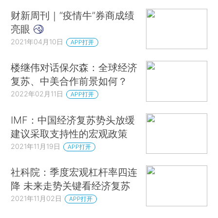
财新周刊｜“疫情牛”券商成绩
亮眼
2021年04月10日
APP打开
楼继伟对话保尔森：全球经济
复苏、中美合作前景如何？
2022年02月11日
APP打开
IMF：中国经济复苏势头放缓
建议采取支持性的宏观政策
2021年11月19日
APP打开
社科院：季度宏观杠杆率四连
降 未来走势关键看经济复苏
2021年11月02日
APP打开