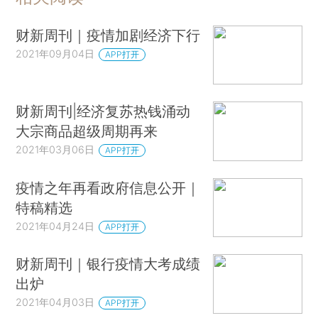
财新周刊｜疫情加剧经济下行
2021年09月04日
APP打开
财新周刊|经济复苏热钱涌动
大宗商品超级周期再来
2021年03月06日
APP打开
疫情之年再看政府信息公开｜
特稿精选
2021年04月24日
APP打开
财新周刊｜银行疫情大考成绩
出炉
2021年04月03日
APP打开