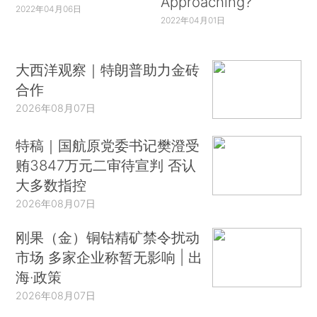
Approaching?
2022年04月06日
2022年04月01日
大西洋观察｜特朗普助力金砖
合作
2026年08月07日
特稿｜国航原党委书记樊澄受
贿3847万元二审待宣判 否认
大多数指控
2026年08月07日
刚果（金）铜钴精矿禁令扰动
市场 多家企业称暂无影响 | 出
海·政策
2026年08月07日