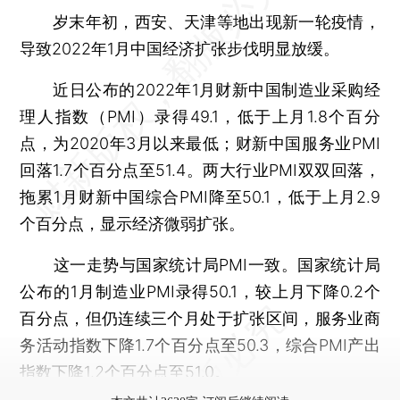
岁末年初，西安、天津等地出现新一轮疫情，
导致2022年1月中国经济扩张步伐明显放缓。
近日公布的2022年1月财新中国制造业采购经
理人指数（PMI）录得49.1，低于上月1.8个百分
点，为2020年3月以来最低；财新中国服务业PMI
回落1.7个百分点至51.4。两大行业PMI双双回落，
拖累1月财新中国综合PMI降至50.1，低于上月2.9
个百分点，显示经济微弱扩张。
这一走势与国家统计局PMI一致。国家统计局
公布的1月制造业PMI录得50.1，较上月下降0.2个
百分点，但仍连续三个月处于扩张区间，服务业商
务活动指数下降1.7个百分点至50.3，综合PMI产出
指数下降1.2个百分点至51.0。