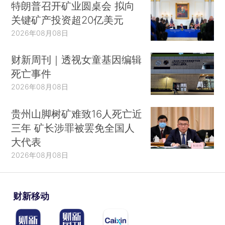
特朗普召开矿业圆桌会 拟向
关键矿产投资超20亿美元
2026年08月08日
财新周刊｜透视女童基因编辑
死亡事件
2026年08月08日
贵州山脚树矿难致16人死亡近
三年 矿长涉罪被罢免全国人
大代表
2026年08月08日
财新移动