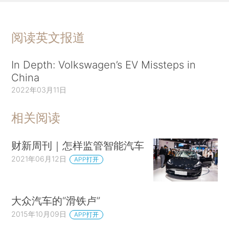
阅读英文报道
In Depth: Volkswagen’s EV Missteps in
China
2022年03月11日
相关阅读
财新周刊｜怎样监管智能汽车
2021年06月12日
APP打开
大众汽车的“滑铁卢”
2015年10月09日
APP打开