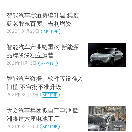
智能汽车赛道持续升温 集度
获老股东百度、吉利增资
2022年01月26日
APP打开
智能汽车产业链重构 新能源
品牌纷纷独立运营
2021年11月16日
APP打开
智能汽车数据、软件等设准入
门槛 不审批不准升级
2021年08月12日
APP打开
大众汽车集团拟自产电池 欧
洲将建六座电池工厂
2021年03月16日
APP打开