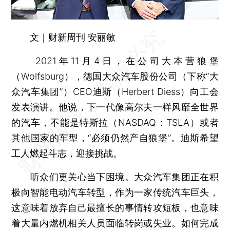
文｜财新周刊 安丽敏
2021年11月4日，在公司大本营狼堡
（Wolfsburg），德国大众汽车股份公司（下称“大
众汽车集团”）CEO迪斯（Herbert Diess）向工会
发表演讲。他说，下一代像高尔夫一样风靡全世界
的汽车，不能是特斯拉（NASDAQ：TSLA）或者
其他国家的车型，“必须仍然产自狼堡”。迪斯希望
工人燃起斗志，迎接挑战。
听众们更关心当下困境。大众汽车集团正在积
极向智能电动汽车转型，作为一家传统汽车巨头，
这意味着放弃自己最擅长的事情转攻短板，也意味
着大量内燃机相关人员面临转岗或失业。如何完成