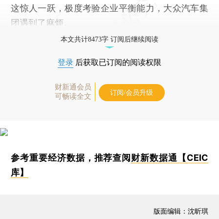
这惊人一跃，极度考验企业平衡能力，大众汽车集
团遇到了麻烦。
本文共计8473字 订阅后继续阅读
登录
后获取已订阅的阅读权限
财新通会员
订阅/会员升级
可畅读全文
参考重要经济数据，推荐查阅
财新数据通【CEIC
库】
版面编辑：沈昕琪