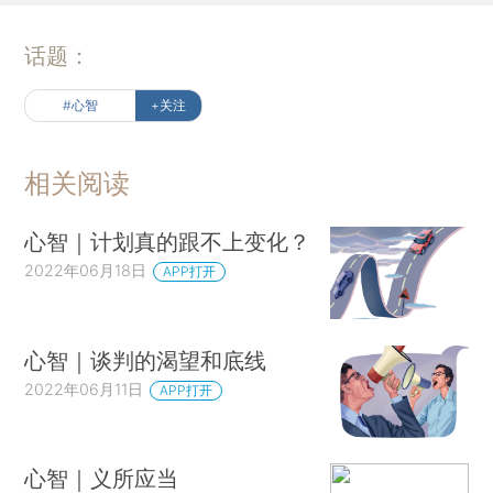
话题：
#心智
+关注
相关阅读
心智｜计划真的跟不上变化？
2022年06月18日
APP打开
心智｜谈判的渴望和底线
2022年06月11日
APP打开
心智｜义所应当