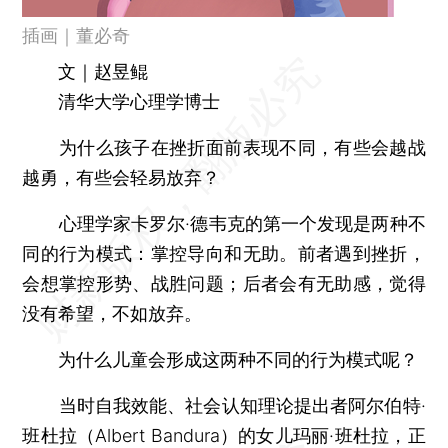
插画｜董必奇
文｜赵昱鲲
清华大学心理学博士
为什么孩子在挫折面前表现不同，有些会越战
越勇，有些会轻易放弃？
心理学家卡罗尔·德韦克的第一个发现是两种不
同的行为模式：掌控导向和无助。前者遇到挫折，
会想掌控形势、战胜问题；后者会有无助感，觉得
没有希望，不如放弃。
为什么儿童会形成这两种不同的行为模式呢？
当时自我效能、社会认知理论提出者阿尔伯特·
班杜拉（Albert Bandura）的女儿玛丽·班杜拉，正