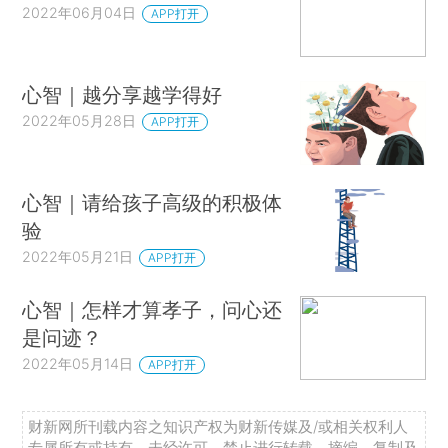
2022年06月04日
APP打开
心智｜越分享越学得好
2022年05月28日
APP打开
心智｜请给孩子高级的积极体
验
2022年05月21日
APP打开
心智｜怎样才算孝子，问心还
是问迹？
2022年05月14日
APP打开
财新网所刊载内容之知识产权为财新传媒及/或相关权利人
专属所有或持有。未经许可，禁止进行转载、摘编、复制及