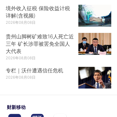
境外收入征税 保险收益计税
详解(含视频)
2026年08月08日
贵州山脚树矿难致16人死亡近
三年 矿长涉罪被罢免全国人
大代表
2026年08月08日
专栏｜沃什遭遇信任危机
2026年08月08日
财新移动