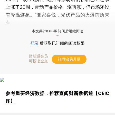
上涨了20周，带动产品价格一涨再涨，但市场还没
有降温迹象。”夏家喜说，光伏产品的火爆前所未
有。
本文共计8349字 订阅后继续阅读
登录
后获取已订阅的阅读权限
财新通会员
订阅/会员升级
可畅读全文
参考重要经济数据，推荐查阅
财新数据通【CEIC
库】