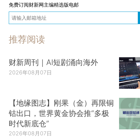
免费订阅财新网主编精选版电邮
推荐阅读
财新周刊｜AI短剧涌向海外
2026年08月07日
【地缘图志】刚果（金）再限铜
钴出口，世界黄金协会推“多极
时代新底仓”
2026年08月07日