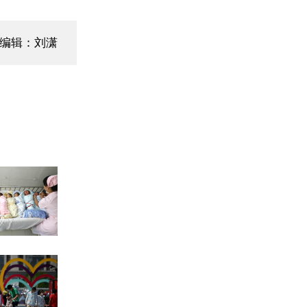
编辑：刘潇