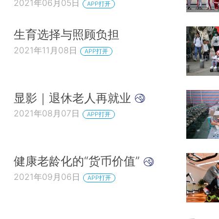
2021年06月05日
APP打开
生育选择与照顾负担
2021年11月08日
APP打开
显影｜退休老人再就业
2021年08月07日
APP打开
健康老龄化的“货币价值”
2021年09月06日
APP打开