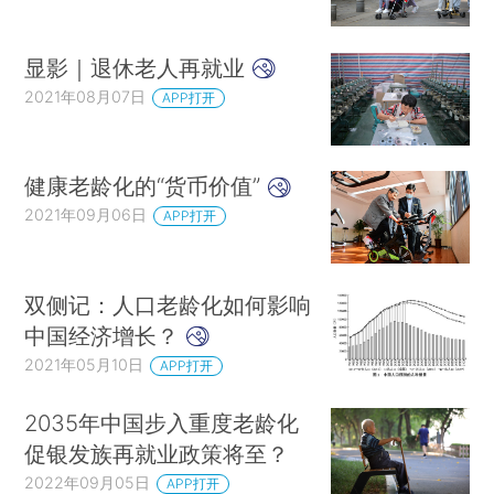
显影｜退休老人再就业
2021年08月07日
APP打开
健康老龄化的“货币价值”
2021年09月06日
APP打开
双侧记：人口老龄化如何影响
中国经济增长？
2021年05月10日
APP打开
2035年中国步入重度老龄化
促银发族再就业政策将至？
2022年09月05日
APP打开