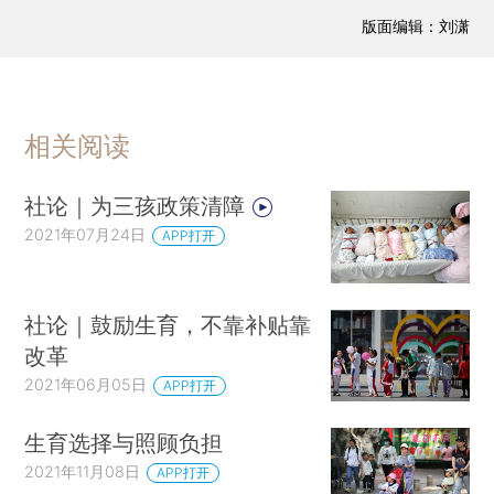
版面编辑：刘潇
相关阅读
社论｜为三孩政策清障
2021年07月24日
APP打开
社论｜鼓励生育，不靠补贴靠
改革
2021年06月05日
APP打开
生育选择与照顾负担
2021年11月08日
APP打开