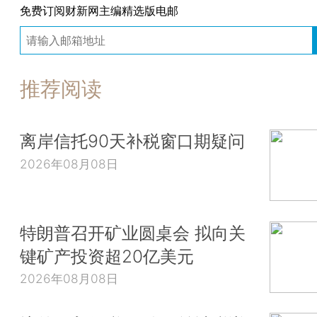
免费订阅财新网主编精选版电邮
推荐阅读
离岸信托90天补税窗口期疑问
2026年08月08日
特朗普召开矿业圆桌会 拟向关
键矿产投资超20亿美元
2026年08月08日