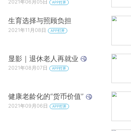
2021年06月05日
APP打开
生育选择与照顾负担
2021年11月08日
APP打开
显影｜退休老人再就业
2021年08月07日
APP打开
健康老龄化的“货币价值”
2021年09月06日
APP打开