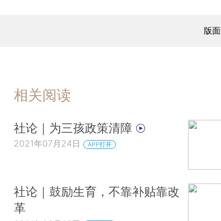
版面
相关阅读
社论｜为三孩政策清障
2021年07月24日
APP打开
社论｜鼓励生育，不靠补贴靠改
革