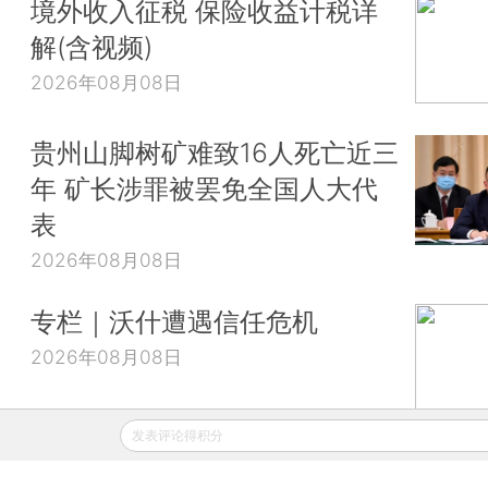
境外收入征税 保险收益计税详
解(含视频)
2026年08月08日
贵州山脚树矿难致16人死亡近三
年 矿长涉罪被罢免全国人大代
表
2026年08月08日
专栏｜沃什遭遇信任危机
2026年08月08日
发表评论得积分