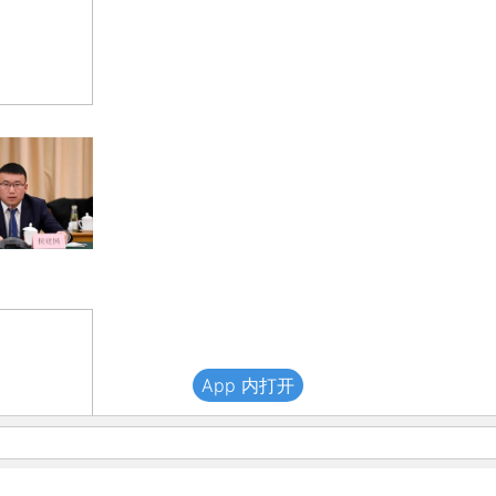
App 内打开