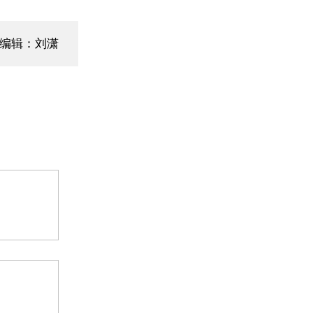
编辑：刘潇