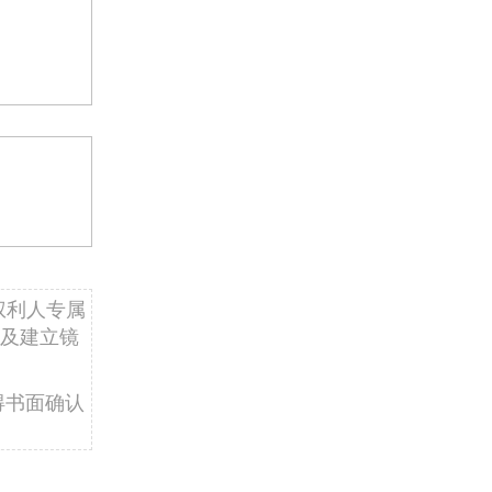
权利人专属
及建立镜
得书面确认