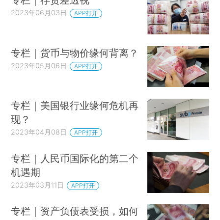
2023年06月03日
APP打开
专栏｜货币与物价缘何背离？
2023年05月06日
APP打开
专栏｜美国银行业缘何危机再
现？
2023年04月08日
APP打开
专栏｜人民币国际化的第二个
机遇期
2023年03月11日
APP打开
专栏｜资产负债表受损，如何