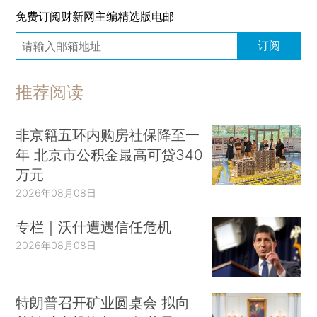
免费订阅财新网主编精选版电邮
订阅
推荐阅读
非京籍五环内购房社保降至一
年 北京市公积金最高可贷340
万元
2026年08月08日
专栏｜沃什遭遇信任危机
2026年08月08日
特朗普召开矿业圆桌会 拟向