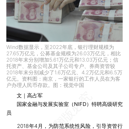
Wind数据显示，至2022年底，银行理财规模为
27.65万亿元，公募基金规模为26.03万亿元，相比
2018年末分别增加5.61万亿元和13.03万亿元；信
托资产、基金公司及其子公司专户、券商资管较
2018年末分别减少了1.6万亿元、4.2万亿元和6.5万
亿元。资料图：南京，一家银行的工作人员在为客
户办理人民币存款。图：视觉中国
文｜高占军
国家金融与发展实验室（NIFD）特聘高级研究
员
2018年4月，为防范系统性风险，引导资管行