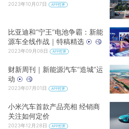
2023年10月07日
APP打开
比亚迪和“宁王”电池争霸：新能
源车全线作战｜特稿精选
2023年09月08日
APP打开
财新周刊｜新能源汽车“造城”运
动
2023年07月01日
APP打开
小米汽车首款产品亮相 经销商
关注如何定价
2023年12月28日
APP打开