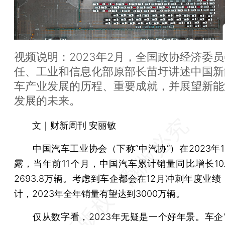
视频说明：2023年2月，全国政协经济委
任、工业和信息化部原部长苗圩讲述中国新
车产业发展的历程、重要成就，并展望新能
发展的未来。
文｜财新周刊 安丽敏
中国汽车工业协会（下称“中汽协”）在2023年1
露，当年前11个月，中国汽车累计销量同比增长10.
2693.8万辆。考虑到车企都会在12月冲刺年度业
计，2023年全年销量有望达到3000万辆。
仅从数字看，2023年无疑是一个好年景。车企“