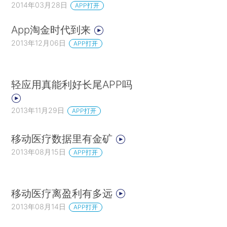
2014年03月28日
APP打开
App淘金时代到来
2013年12月06日
APP打开
轻应用真能利好长尾APP吗
2013年11月29日
APP打开
移动医疗数据里有金矿
2013年08月15日
APP打开
移动医疗离盈利有多远
2013年08月14日
APP打开