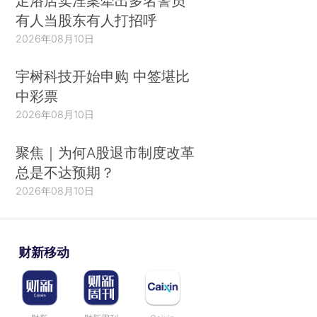
足浴店卖淫案牵出多名警员
有人当股东有人打招呼
2026年08月10日
宇树科技开始申购 中签堪比
中彩票
2026年08月10日
聚焦｜为何A股退市制度改革
总是不达预期？
2026年08月10日
财新移动