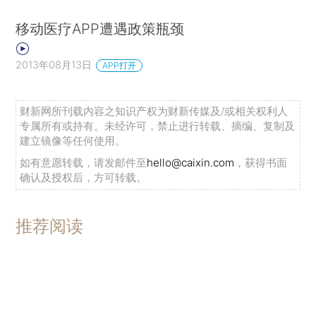
移动医疗APP遭遇政策瓶颈
2013年08月13日
APP打开
财新网所刊载内容之知识产权为财新传媒及/或相关权利人
专属所有或持有。未经许可，禁止进行转载、摘编、复制及
建立镜像等任何使用。
如有意愿转载，请发邮件至
hello@caixin.com
，获得书面
确认及授权后，方可转载。
推荐阅读