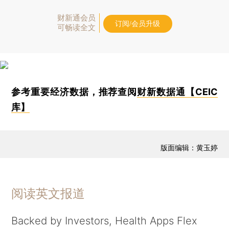
财新通会员
订阅/会员升级
可畅读全文
参考重要经济数据，推荐查阅
财新数据通【CEIC
库】
版面编辑：黄玉婷
阅读英文报道
Backed by Investors, Health Apps Flex