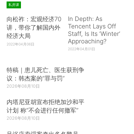
私房课
In Depth: As
向松祚：宏观经济70
Tencent Lays Off
讲，带你了解国内外
Staff, Is Its ‘Winter’
经济大局
Approaching?
2022年04月06日
2022年04月01日
特稿｜患儿死亡、医生获刑争
议：韩杰案的“罪与罚”
2026年08月10日
内塔尼亚胡宣布拒绝加沙和平
计划 称“不会进行任何撤军”
2026年08月10日