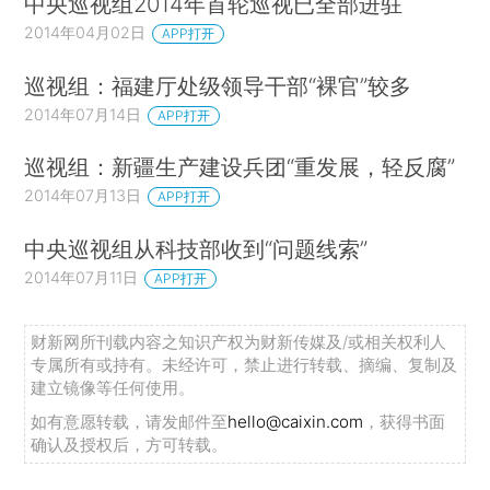
中央巡视组2014年首轮巡视已全部进驻
2014年04月02日
APP打开
巡视组：福建厅处级领导干部“裸官”较多
2014年07月14日
APP打开
巡视组：新疆生产建设兵团“重发展，轻反腐”
2014年07月13日
APP打开
中央巡视组从科技部收到“问题线索”
2014年07月11日
APP打开
财新网所刊载内容之知识产权为财新传媒及/或相关权利人
专属所有或持有。未经许可，禁止进行转载、摘编、复制及
建立镜像等任何使用。
如有意愿转载，请发邮件至
hello@caixin.com
，获得书面
确认及授权后，方可转载。