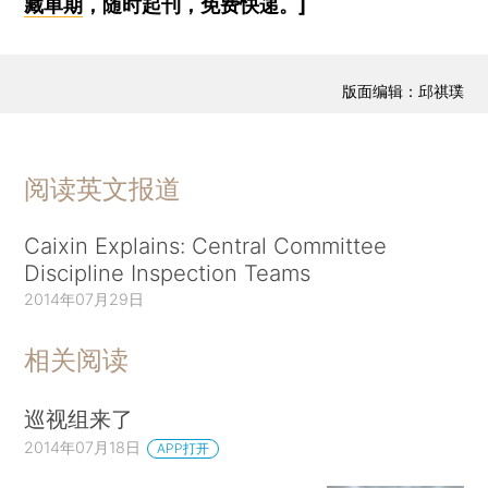
藏单期
，随时起刊，免费快递。]
版面编辑：邱祺璞
阅读英文报道
Caixin Explains: Central Committee
Discipline Inspection Teams
2014年07月29日
相关阅读
巡视组来了
2014年07月18日
APP打开