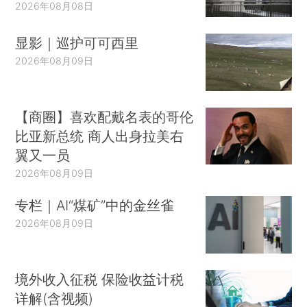
2026年08月08日
显影｜巡护可可西里
2026年08月09日
【商圈】喜欢配戴名表的哥伦
比亚新总统 商人出身拉美右
翼又一员
2026年08月09日
专栏｜AI“煤矿”中的金丝雀
2026年08月09日
境外收入征税 保险收益计税
详解(含视频)