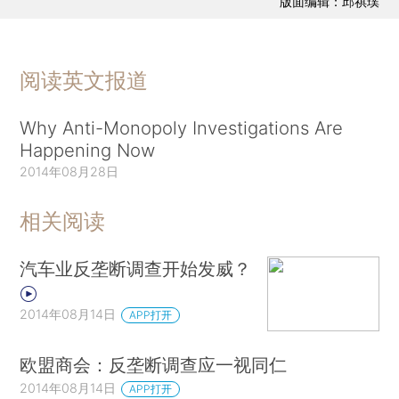
版面编辑：邱祺璞
阅读英文报道
Why Anti-Monopoly Investigations Are
Happening Now
2014年08月28日
相关阅读
汽车业反垄断调查开始发威？
2014年08月14日
APP打开
欧盟商会：反垄断调查应一视同仁
2014年08月14日
APP打开