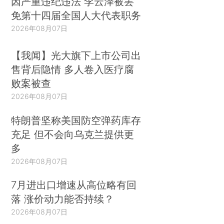
因严重违纪违法 李云泽被罢
免第十四届全国人大代表职务
2026年08月07日
【我闻】光大旗下上市公司出
售背后隐情 多人卷入医疗腐
败案被查
2026年08月07日
特朗普坚称美国防空弹药库存
充足 但不会向乌克兰提供更
多
2026年08月07日
7月进出口增速从高位略有回
落 涨价动力能否持续？
2026年08月07日