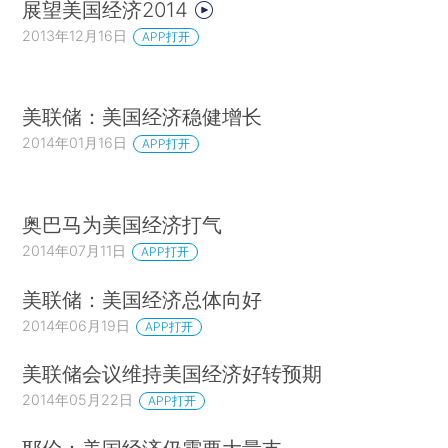
展望美国经济2014
2013年12月16日
APP打开
美联储：美国经济稳健增长
2014年01月16日
APP打开
奥巴马为美国经济打气
2014年07月11日
APP打开
美联储：美国经济总体向好
2014年06月19日
APP打开
美联储会议维持美国经济好转预期
2014年05月22日
APP打开