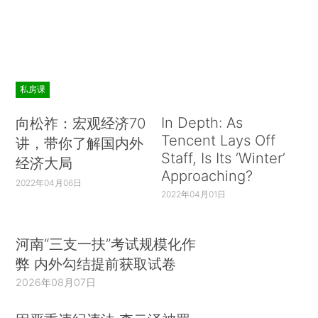
私房课
In Depth: As
向松祚：宏观经济70
Tencent Lays Off
讲，带你了解国内外
Staff, Is Its ‘Winter’
经济大局
Approaching?
2022年04月06日
2022年04月01日
河南“三支一扶”考试规模化作
弊 内外勾结提前获取试卷
2026年08月07日