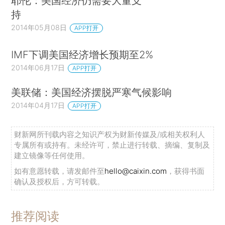
耶伦：美国经济仍需要大量支
持
2014年05月08日
APP打开
IMF下调美国经济增长预期至2%
2014年06月17日
APP打开
美联储：美国经济摆脱严寒气候影响
2014年04月17日
APP打开
财新网所刊载内容之知识产权为财新传媒及/或相关权利人
专属所有或持有。未经许可，禁止进行转载、摘编、复制及
建立镜像等任何使用。
如有意愿转载，请发邮件至
hello@caixin.com
，获得书面
确认及授权后，方可转载。
推荐阅读