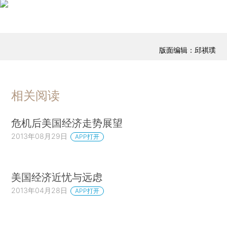
版面编辑：邱祺璞
相关阅读
危机后美国经济走势展望
2013年08月29日
APP打开
美国经济近忧与远虑
2013年04月28日
APP打开