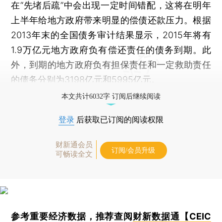
在“先堵后疏”中会出现一定时间错配，这将在明年
上半年给地方政府带来明显的偿债还款压力。根据
2013年末的全国债务审计结果显示，2015年将有
1.9万亿元地方政府负有偿还责任的债务到期。此
外，到期的地方政府负有担保责任和一定救助责任
的债务分别为3198亿元和5995亿元。
本文共计6032字 订阅后继续阅读
登录
后获取已订阅的阅读权限
财新通会员
订阅/会员升级
可畅读全文
参考重要经济数据，推荐查阅
财新数据通【CEIC