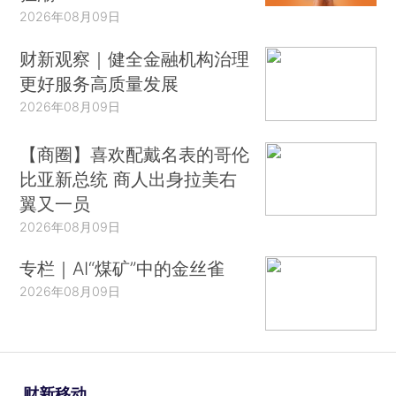
2026年08月09日
财新观察｜健全金融机构治理
更好服务高质量发展
2026年08月09日
【商圈】喜欢配戴名表的哥伦
比亚新总统 商人出身拉美右
翼又一员
2026年08月09日
专栏｜AI“煤矿”中的金丝雀
2026年08月09日
财新移动