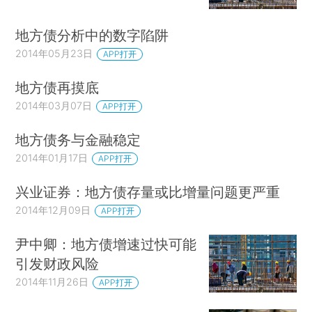
地方债分析中的数字陷阱
2014年05月23日
APP打开
地方债再摸底
2014年03月07日
APP打开
地方债务与金融稳定
2014年01月17日
APP打开
兴业证券：地方债存量或比增量问题更严重
2014年12月09日
APP打开
尹中卿：地方债增速过快可能
引发财政风险
2014年11月26日
APP打开