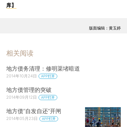
库】
版面编辑：黄玉婷
相关阅读
地方债务清理：修明渠堵暗道
2014年10月24日
APP打开
地方债管理的突破
2014年09月12日
APP打开
地方债“自发自还”开闸
2014年05月23日
APP打开