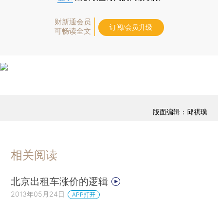
财新通会员
订阅/会员升级
可畅读全文
版面编辑：邱祺璞
相关阅读
北京出租车涨价的逻辑
2013年05月24日
APP打开