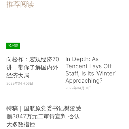
推荐阅读
私房课
In Depth: As
向松祚：宏观经济70
Tencent Lays Off
讲，带你了解国内外
Staff, Is Its ‘Winter’
经济大局
Approaching?
2022年04月06日
2022年04月01日
特稿｜国航原党委书记樊澄受
贿3847万元二审待宣判 否认
大多数指控