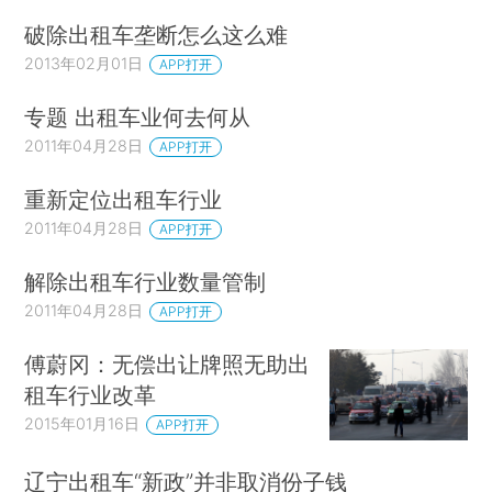
破除出租车垄断怎么这么难
2013年02月01日
APP打开
专题 出租车业何去何从
2011年04月28日
APP打开
重新定位出租车行业
2011年04月28日
APP打开
解除出租车行业数量管制
2011年04月28日
APP打开
傅蔚冈：无偿出让牌照无助出
租车行业改革
2015年01月16日
APP打开
辽宁出租车“新政”并非取消份子钱