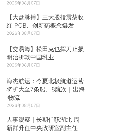
2026年08月07日
【大盘脉搏】三大股指震荡收
红 PCB、创新药概念爆发
2026年08月07日
【交易簿】松田克也挥刀止损
明治折戟中国乳业
2026年08月07日
海杰航运：今夏北极航道运营
将扩大至7条船、8航次｜出海
·物流
2026年08月07日
人事观察｜长期任职湖北 周
新群升任中央政研室副主任