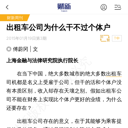
财新周刊
出租车公司为什么干不过个体户
2015年01月19日第3期
T中
◎ 傅蔚冈 | 文
上海金融与法律研究院执行院长
在当下中国，绝大多数城市的绝大多数
出租车
司机都是名义上受雇于公司，但干的活和个体户没
有本质区别，收入却存在天壤之别。假如出租车公
司不能在财务上实现比个体户更好的业绩，为什么
还要存在？
出租车公司存在的意义，在于其能够为乘客提