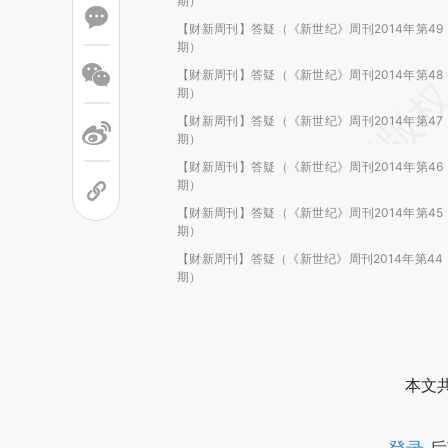
期）
【财新周刊】答疑（《新世纪》周刊2014年第49
期）
【财新周刊】答疑（《新世纪》周刊2014年第48
期）
【财新周刊】答疑（《新世纪》周刊2014年第47
期）
【财新周刊】答疑（《新世纪》周刊2014年第46
期）
【财新周刊】答疑（《新世纪》周刊2014年第45
期）
【财新周刊】答疑（《新世纪》周刊2014年第44
期）
本文