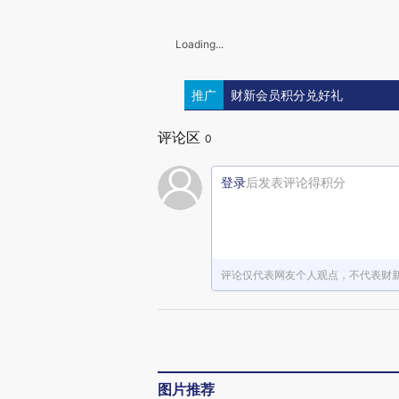
Loading...
推广
财新会员积分兑好礼
评论区
0
登录
后发表评论得积分
评论仅代表网友个人观点，不代表财
图片推荐