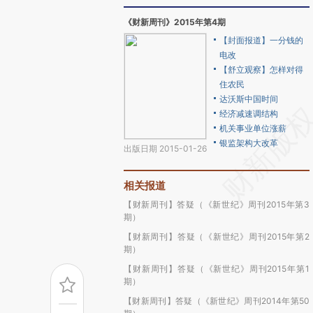
《财新周刊》2015年第4期
【封面报道】一分钱的
电改
【舒立观察】怎样对得
住农民
达沃斯中国时间
经济减速调结构
机关事业单位涨薪
银监架构大改革
出版日期 2015-01-26
相关报道
【财新周刊】答疑（《新世纪》周刊2015年第3
期）
【财新周刊】答疑（《新世纪》周刊2015年第2
期）
【财新周刊】答疑（《新世纪》周刊2015年第1
期）
【财新周刊】答疑（《新世纪》周刊2014年第50