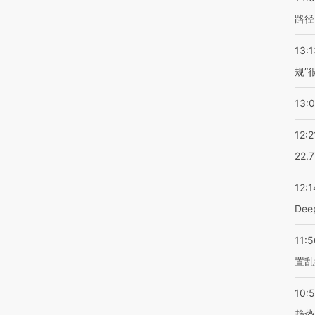
路径
13:1
规”
13:
12:2
22.
12:1
De
11:5
置乱
10:
趋势