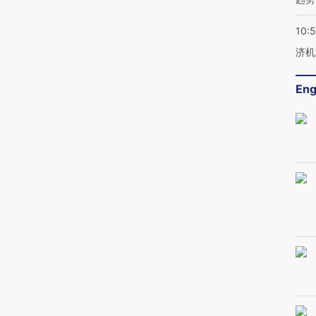
10:
济机
Eng