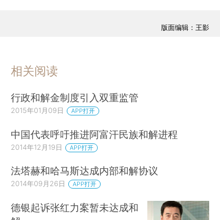
版面编辑：王影
相关阅读
行政和解金制度引入双重监管
2015年01月09日
APP打开
中国代表呼吁推进阿富汗民族和解进程
2014年12月19日
APP打开
法塔赫和哈马斯达成内部和解协议
2014年09月26日
APP打开
德银起诉张红力案暂未达成和