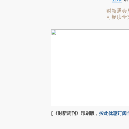
财新通会
可畅读全
[《财新周刊》印刷版，
按此优惠订阅