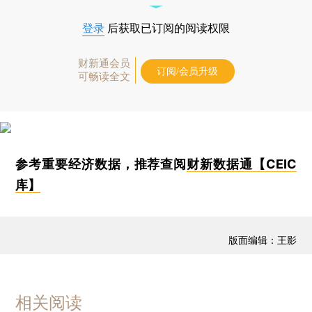
登录
后获取已订阅的阅读权限
财新通会员
订阅/会员升级
可畅读全文
参考重要经济数据，推荐查阅
财新数据通【CEIC
库】
版面编辑：王影
相关阅读