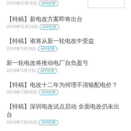
2015年01月15日
APP打开
【特稿】新电改方案即将出台
2014年12月26日
APP打开
【特稿】谁将从新一轮电改中受益
2014年11月19日
APP打开
新一轮电改将推动电厂自负盈亏
2014年11月17日
APP打开
【特稿】电改十二年为何理不清输配电价？
2014年11月06日
APP打开
【特稿】深圳电改试点启动 全面电改仍未出
台
2014年11月05日
APP打开