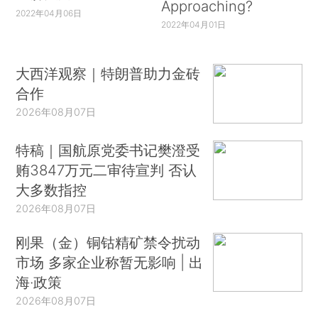
Approaching?
2022年04月06日
2022年04月01日
大西洋观察｜特朗普助力金砖
合作
2026年08月07日
特稿｜国航原党委书记樊澄受
贿3847万元二审待宣判 否认
大多数指控
2026年08月07日
刚果（金）铜钴精矿禁令扰动
市场 多家企业称暂无影响 | 出
海·政策
2026年08月07日