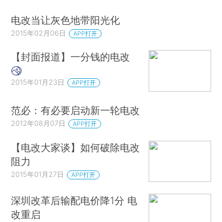
电改当让灰色地带阳光化
2015年02月06日
APP打开
【封面报道】一分钱的电改
2015年01月23日
APP打开
范必：有必要启动新一轮电改
2012年08月07日
APP打开
【电改大家谈】如何破除电改
阻力
2015年01月27日
APP打开
深圳改革后输配电价降1分 电
改重启