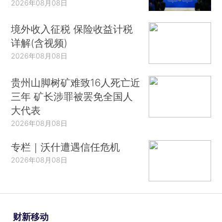
2026年08月08日
境外收入征税 保险收益计税
详解(含视频)
2026年08月08日
贵州山脚树矿难致16人死亡近
三年 矿长涉罪被罢免全国人
大代表
2026年08月08日
专栏｜沃什遭遇信任危机
2026年08月08日
财新移动