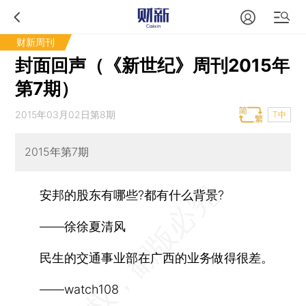
财新周刊
封面回声（《新世纪》周刊2015年
第7期）
2015年03月02日第8期
T中
2015年第7期
安邦的股东有哪些?都有什么背景?
——徐徐夏清风
民生的交通事业部在广西的业务做得很差。
——watch108