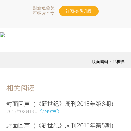
财新通会员
订阅/会员升级
可畅读全文
版面编辑：邱祺璞
相关阅读
封面回声（《新世纪》周刊2015年第6期）
2015年02月13日
APP打开
封面回声（《新世纪》周刊2015年第5期）