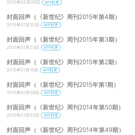
2015年02月06日
APP打开
封面回声（《新世纪》周刊2015年第4期）
2015年01月30日
APP打开
封面回声（《新世纪》周刊2015年第3期）
2015年01月23日
APP打开
封面回声（《新世纪》周刊2015年第2期）
2015年01月16日
APP打开
封面回声（《新世纪》周刊2015年第1期）
2015年01月09日
APP打开
封面回声（《新世纪》周刊2014年第50期）
2015年01月02日
APP打开
封面回声（《新世纪》周刊2014年第49期）