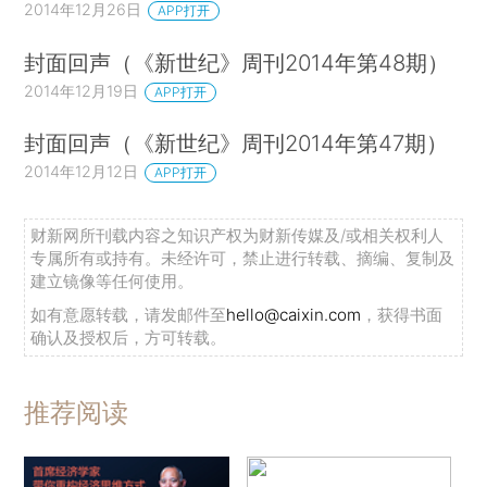
2014年12月26日
APP打开
封面回声（《新世纪》周刊2014年第48期）
2014年12月19日
APP打开
封面回声（《新世纪》周刊2014年第47期）
2014年12月12日
APP打开
财新网所刊载内容之知识产权为财新传媒及/或相关权利人
专属所有或持有。未经许可，禁止进行转载、摘编、复制及
建立镜像等任何使用。
如有意愿转载，请发邮件至
hello@caixin.com
，获得书面
确认及授权后，方可转载。
推荐阅读