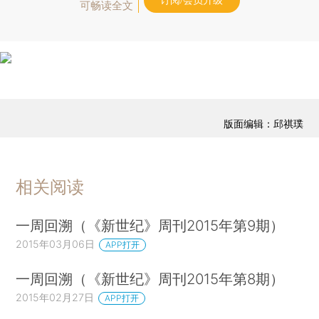
订阅/会员升级
可畅读全文
版面编辑：邱祺璞
相关阅读
一周回溯（《新世纪》周刊2015年第9期）
2015年03月06日
APP打开
一周回溯（《新世纪》周刊2015年第8期）
2015年02月27日
APP打开