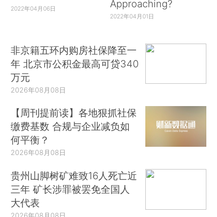
Approaching?
2022年04月06日
2022年04月01日
非京籍五环内购房社保降至一
年 北京市公积金最高可贷340
万元
2026年08月08日
【周刊提前读】各地狠抓社保
缴费基数 合规与企业减负如
何平衡？
2026年08月08日
贵州山脚树矿难致16人死亡近
三年 矿长涉罪被罢免全国人
大代表
2026年08月08日