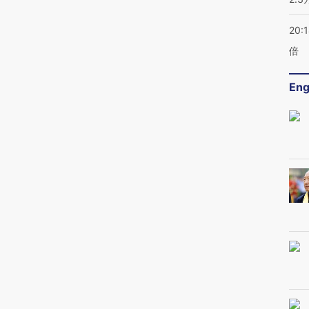
20:
倍
Eng