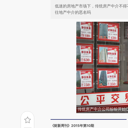
低迷的房地产市场下，传统房产中介不得
往地产中介的恶名吗
传统房产中介公司纷纷开始O
《财新周刊》2015年第10期