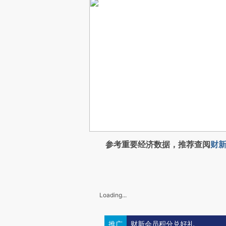
参考重要经济数据，推荐查阅
财新
Loading...
推广
财新会员积分兑好礼