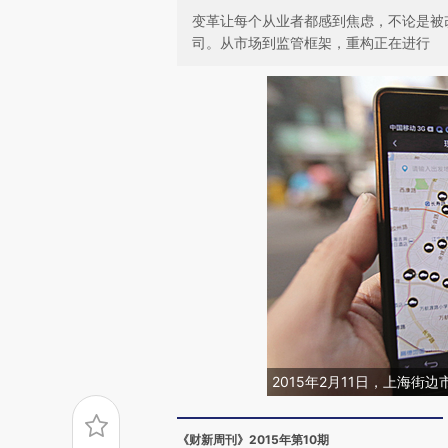
变革让每个从业者都感到焦虑，不论是被
司。从市场到监管框架，重构正在进行
2015年2月11日，上海街
《财新周刊》2015年第10期