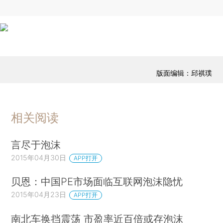
版面编辑：邱祺璞
相关阅读
言尽于泡沫
2015年04月30日
APP打开
贝恩：中国PE市场面临互联网泡沫隐忧
2015年04月23日
APP打开
南北车换挡震荡 市盈率近百倍或存泡沫