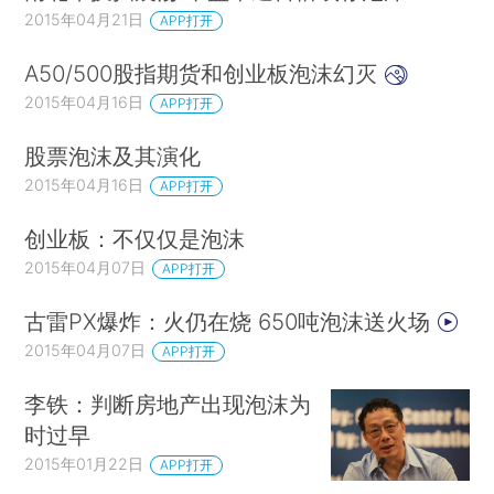
2015年04月21日
APP打开
A50/500股指期货和创业板泡沫幻灭
2015年04月16日
APP打开
股票泡沫及其演化
2015年04月16日
APP打开
创业板：不仅仅是泡沫
2015年04月07日
APP打开
古雷PX爆炸：火仍在烧 650吨泡沫送火场
2015年04月07日
APP打开
李铁：判断房地产出现泡沫为
时过早
2015年01月22日
APP打开