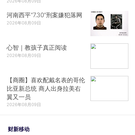
2026年08月09日
河南西平“7.30”刑案嫌犯落网
2026年08月09日
心智｜教孩子真正阅读
2026年08月09日
【商圈】喜欢配戴名表的哥伦
比亚新总统 商人出身拉美右
翼又一员
2026年08月09日
财新移动