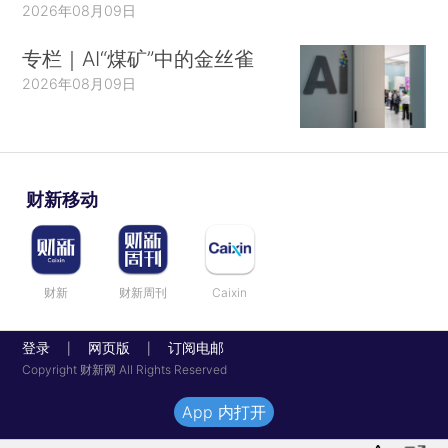
2026年08月09日
专栏｜AI“煤矿”中的金丝雀
2026年08月09日
财新移动
财新
财新周刊
Caixin
登录
网页版
订阅电邮
|
|
Copyright 财新网 All Rights Reserved
App 内打开