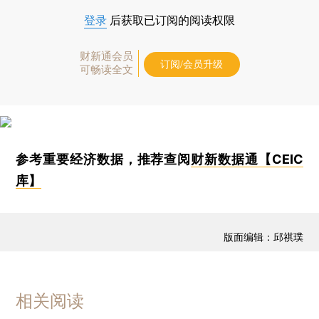
登录
后获取已订阅的阅读权限
财新通会员
订阅/会员升级
可畅读全文
参考重要经济数据，推荐查阅
财新数据通【CEIC
库】
版面编辑：邱祺璞
相关阅读