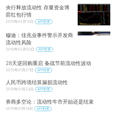
央行释放流动性 存量资金博
弈红包行情
2015年02月12日
APP打开
穆迪：佳兆业事件警示开发商
流动性风险
2015年02月02日
APP打开
28天逆回购重启 备战节前流动性波动
2015年01月27日
APP打开
人民币跨境结算漏损流动性
2015年01月23日
APP打开
券商多空论：流动性牛市开始还是结束
2015年01月14日
APP打开