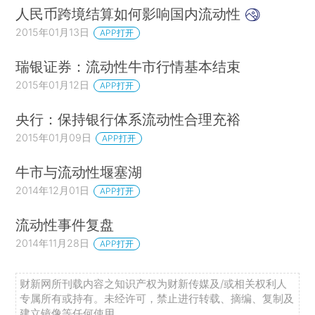
人民币跨境结算如何影响国内流动性
2015年01月13日
APP打开
瑞银证券：流动性牛市行情基本结束
2015年01月12日
APP打开
央行：保持银行体系流动性合理充裕
2015年01月09日
APP打开
牛市与流动性堰塞湖
2014年12月01日
APP打开
流动性事件复盘
2014年11月28日
APP打开
财新网所刊载内容之知识产权为财新传媒及/或相关权利人
专属所有或持有。未经许可，禁止进行转载、摘编、复制及
建立镜像等任何使用。