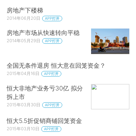
房地产下楼梯
2014年06月20日
APP打开
房地产市场从快速转向平稳
2014年05月29日
APP打开
全国无条件退房 恒大意在回笼资金？
2015年04月16日
APP打开
恒大非地产业务亏30亿 拟分
拆上市
2015年03月30日
APP打开
恒大5.5折促销商铺回笼资金
2015年03月10日
APP打开