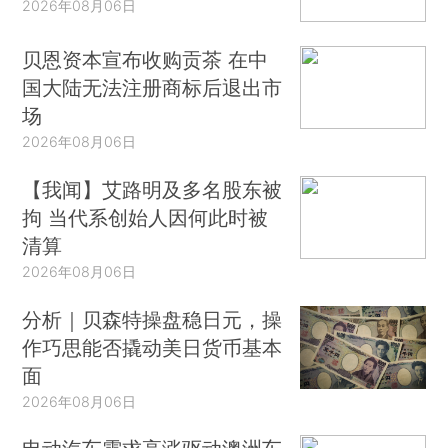
2026年08月06日
贝恩资本宣布收购贡茶 在中
国大陆无法注册商标后退出市
场
2026年08月06日
【我闻】艾路明及多名股东被
拘 当代系创始人因何此时被
清算
2026年08月06日
分析｜贝森特操盘稳日元，操
作巧思能否撬动美日货币基本
面
2026年08月06日