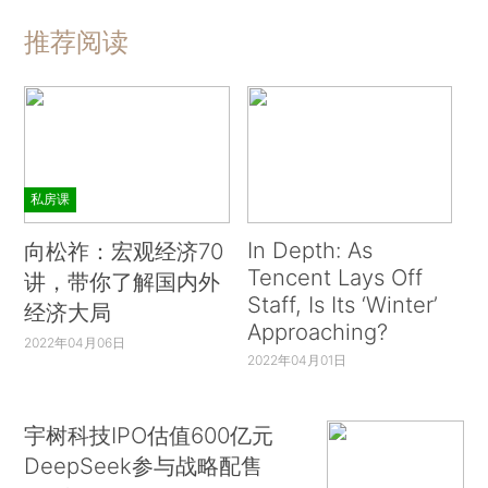
推荐阅读
私房课
In Depth: As
向松祚：宏观经济70
Tencent Lays Off
讲，带你了解国内外
Staff, Is Its ‘Winter’
经济大局
Approaching?
2022年04月06日
2022年04月01日
宇树科技IPO估值600亿元
DeepSeek参与战略配售