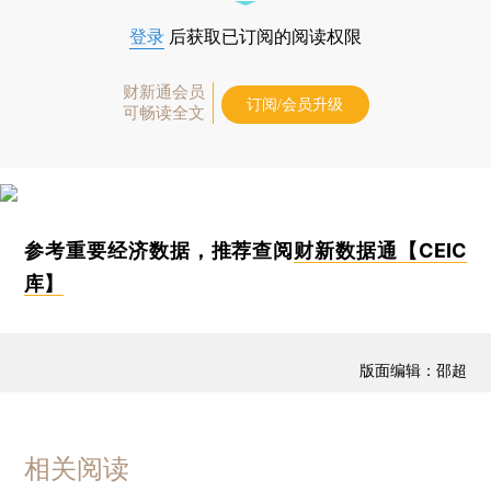
登录
后获取已订阅的阅读权限
财新通会员
订阅/会员升级
可畅读全文
参考重要经济数据，推荐查阅
财新数据通【CEIC
库】
版面编辑：邵超
相关阅读