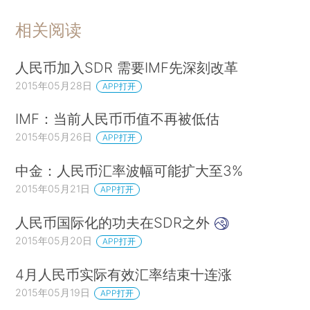
相关阅读
人民币加入SDR 需要IMF先深刻改革
2015年05月28日
APP打开
IMF：当前人民币币值不再被低估
2015年05月26日
APP打开
中金：人民币汇率波幅可能扩大至3%
2015年05月21日
APP打开
人民币国际化的功夫在SDR之外
2015年05月20日
APP打开
4月人民币实际有效汇率结束十连涨
2015年05月19日
APP打开