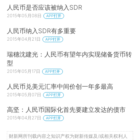
人民币是否应该被纳入SDR
2015年05月08日
APP打开
人民币纳入SDR有多重要
2015年04月21日
APP打开
瑞穗沈建光：人民币有望年内实现储备货币转
型
2015年05月17日
APP打开
人民币兑美元汇率中间价创一年多最高
2015年05月07日
APP打开
高坚：人民币国际化首先要建立发达的债市
2015年04月27日
APP打开
财新网所刊载内容之知识产权为财新传媒及/或相关权利人