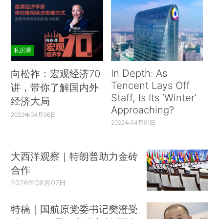
私房课
In Depth: As
向松祚：宏观经济70
Tencent Lays Off
讲，带你了解国内外
Staff, Is Its ‘Winter’
经济大局
Approaching?
2022年04月06日
2022年04月01日
大西洋观察｜特朗普助力金砖
合作
2026年08月07日
特稿｜国航原党委书记樊澄受