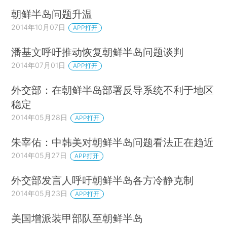
朝鲜半岛问题升温
2014年10月07日
APP打开
潘基文呼吁推动恢复朝鲜半岛问题谈判
2014年07月01日
APP打开
外交部：在朝鲜半岛部署反导系统不利于地区
稳定
2014年05月28日
APP打开
朱宰佑：中韩美对朝鲜半岛问题看法正在趋近
2014年05月27日
APP打开
外交部发言人呼吁朝鲜半岛各方冷静克制
2014年05月23日
APP打开
美国增派装甲部队至朝鲜半岛