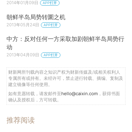
2014年01月09日
APP打开
朝鲜半岛局势转圜之机
2013年05月24日
APP打开
中方：反对任何一方采取加剧朝鲜半岛局势行
动
2013年04月09日
APP打开
财新网所刊载内容之知识产权为财新传媒及/或相关权利人
专属所有或持有。未经许可，禁止进行转载、摘编、复制及
建立镜像等任何使用。
如有意愿转载，请发邮件至
hello@caixin.com
，获得书面
确认及授权后，方可转载。
推荐阅读