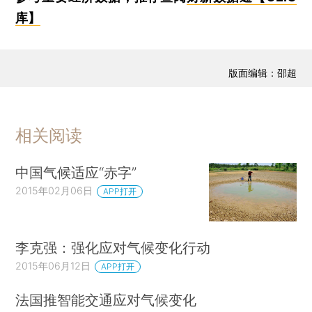
库】
版面编辑：邵超
相关阅读
中国气候适应“赤字”
2015年02月06日
APP打开
李克强：强化应对气候变化行动
2015年06月12日
APP打开
法国推智能交通应对气候变化