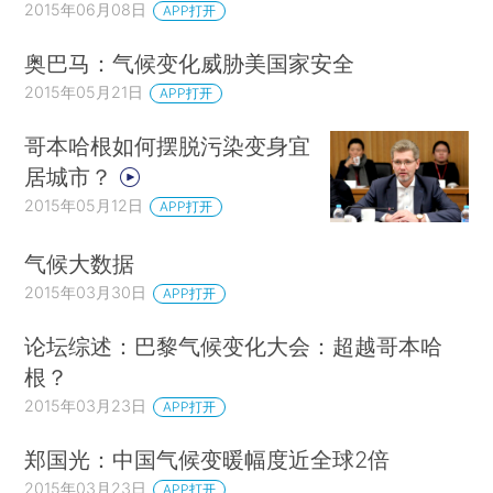
2015年06月08日
APP打开
奥巴马：气候变化威胁美国家安全
2015年05月21日
APP打开
哥本哈根如何摆脱污染变身宜
居城市？
2015年05月12日
APP打开
气候大数据
2015年03月30日
APP打开
论坛综述：巴黎气候变化大会：超越哥本哈
根？
2015年03月23日
APP打开
郑国光：中国气候变暖幅度近全球2倍
2015年03月23日
APP打开