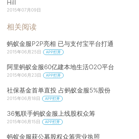
Hill
2015年07月09日
相关阅读
蚂蚁金服P2P亮相 已与支付宝平台打通
2015年06月25日
APP打开
阿里蚂蚁金服60亿建本地生活O2O平台
2015年06月23日
APP打开
社保基金首单直投 占蚂蚁金服5%股份
2015年06月18日
APP打开
36氪联手蚂蚁金服上线股权众筹
2015年06月15日
APP打开
蚂蚁金服获公募股权众筹营业执照