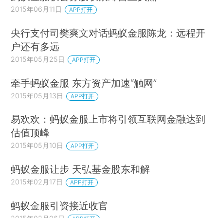
2015年06月11日
APP打开
央行支付司樊爽文对话蚂蚁金服陈龙：远程开
户还有多远
2015年05月25日
APP打开
牵手蚂蚁金服 东方资产加速“触网”
2015年05月13日
APP打开
易欢欢：蚂蚁金服上市将引领互联网金融达到
估值顶峰
2015年05月10日
APP打开
蚂蚁金服让步 天弘基金股东和解
2015年02月17日
APP打开
蚂蚁金服引资接近收官