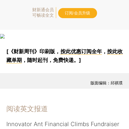
财新通会员
订阅/会员升级
可畅读全文
[《财新周刊》印刷版，
按此优惠订阅全年
，
按此收
藏单期
，随时起刊，免费快递。]
版面编辑：邱祺璞
阅读英文报道
Innovator Ant Financial Climbs Fundraiser