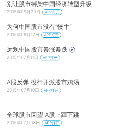
别让股市绑架中国经济转型升级
2015年05月29日
APP打开
为何中国股市没有“慢牛”
2015年06月12日
APP打开
远观中国股市暴涨暴跌
2015年07月11日
APP打开
A股反弹 投行开派股市鸡汤
2015年07月10日
APP打开
全球股市回望 A股上蹿下跳
2015年07月08日
APP打开