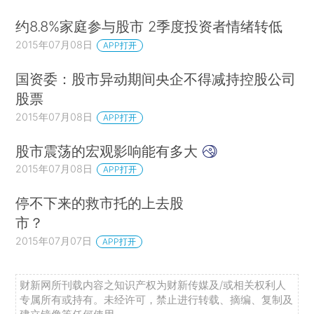
约8.8%家庭参与股市 2季度投资者情绪转低
2015年07月08日
APP打开
国资委：股市异动期间央企不得减持控股公司
股票
2015年07月08日
APP打开
股市震荡的宏观影响能有多大
2015年07月08日
APP打开
停不下来的救市托的上去股
市？
2015年07月07日
APP打开
财新网所刊载内容之知识产权为财新传媒及/或相关权利人
专属所有或持有。未经许可，禁止进行转载、摘编、复制及