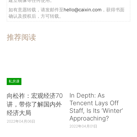
建立镜像等任何使用。
如有意愿转载，请发邮件至
hello@caixin.com
，获得书面
确认及授权后，方可转载。
推荐阅读
私房课
In Depth: As
向松祚：宏观经济70
Tencent Lays Off
讲，带你了解国内外
Staff, Is Its ‘Winter’
经济大局
Approaching?
2022年04月06日
2022年04月01日