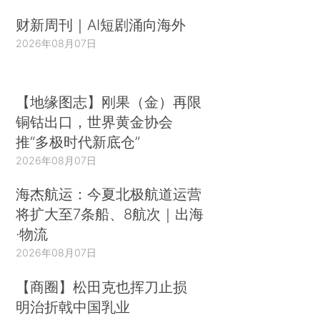
财新周刊｜AI短剧涌向海外
2026年08月07日
【地缘图志】刚果（金）再限
铜钴出口，世界黄金协会
推“多极时代新底仓”
2026年08月07日
海杰航运：今夏北极航道运营
将扩大至7条船、8航次｜出海
·物流
2026年08月07日
【商圈】松田克也挥刀止损
明治折戟中国乳业