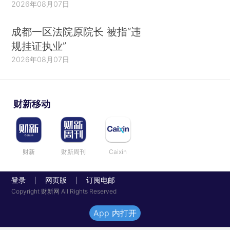
2026年08月07日
成都一区法院原院长 被指“违
规挂证执业”
2026年08月07日
财新移动
财新
财新周刊
Caixin
登录
网页版
订阅电邮
|
|
Copyright 财新网 All Rights Reserved
App 内打开