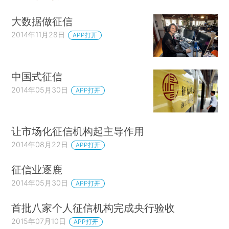
大数据做征信
2014年11月28日
APP打开
中国式征信
2014年05月30日
APP打开
让市场化征信机构起主导作用
2014年08月22日
APP打开
征信业逐鹿
2014年05月30日
APP打开
首批八家个人征信机构完成央行验收
2015年07月10日
APP打开