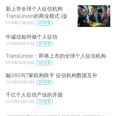
新上市全球个人征信机构
TransUnion的商业模式
2015年07月06日
APP打开
中诚信如何做个人征信
2015年06月30日
APP打开
TransUnion：即将上市的全球个人征信机构
2015年06月26日
APP打开
融360与7家机构联手 征信机构数据互补
2015年06月09日
APP打开
千亿个人征信产业的开掘
2015年04月03日
APP打开