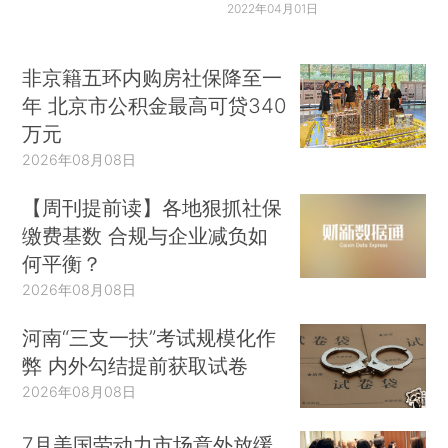
2022年04月01日
非京籍五环内购房社保降至一
年 北京市公积金最高可贷340
万元
2026年08月08日
【周刊提前读】各地狠抓社保
缴费基数 合规与企业减负如
何平衡？
2026年08月08日
河南“三支一扶”考试规模化作
弊 内外勾结提前获取试卷
2026年08月08日
7月美国劳动力市场意外放缓