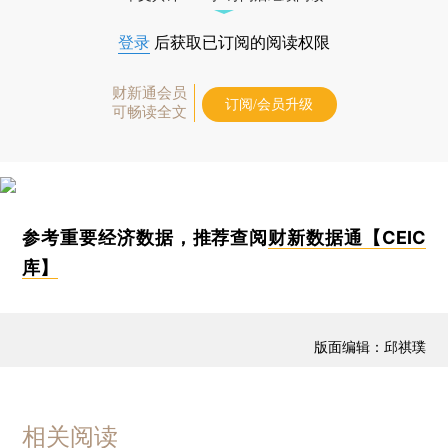
登录
后获取已订阅的阅读权限
财新通会员
订阅/会员升级
可畅读全文
参考重要经济数据，推荐查阅
财新数据通【CEIC
库】
版面编辑：邱祺璞
相关阅读